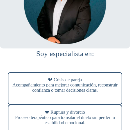
Soy especialista en:
💔 Crisis de pareja
Acompañamiento para mejorar comunicación, reconstruir
confianza o tomar decisiones claras.
💔 Ruptura y divorcio
Proceso terapéutico para transitar el duelo sin perder tu
estabilidad emocional.