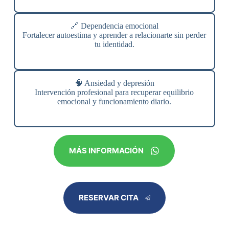
🔗 Dependencia emocional
Fortalecer autoestima y aprender a relacionarte sin perder
tu identidad.
🧠 Ansiedad y depresión
Intervención profesional para recuperar equilibrio
emocional y funcionamiento diario.
MÁS INFORMACIÓN
RESERVAR CITA