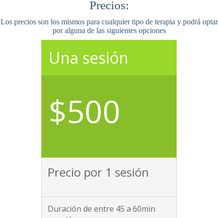
Precios:
Los precios son los mismos para cualquier tipo de terapia y podrá optar
por alguna de las siguientes opciones
Una sesión
$500
Precio por 1 sesión
Duración de entre 45 a 60min