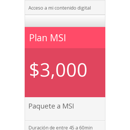
Acceso a mi contenido digital
Plan MSI
$3,000
Paquete a MSI
Duración de entre 45 a 60min