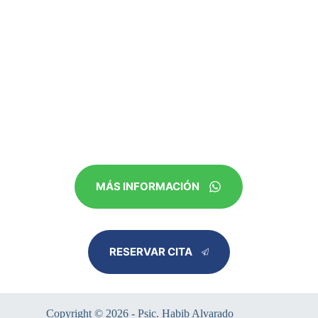
MÁS INFORMACIÓN
RESERVAR CITA
Copyright © 2026 - Psic. Habib Alvarado