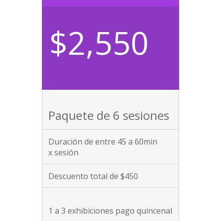
$2,550
Paquete de 6 sesiones
Duración de entre 45 a 60min
x sesión
Descuento total de $450
1 a 3 exhibiciones pago quincenal