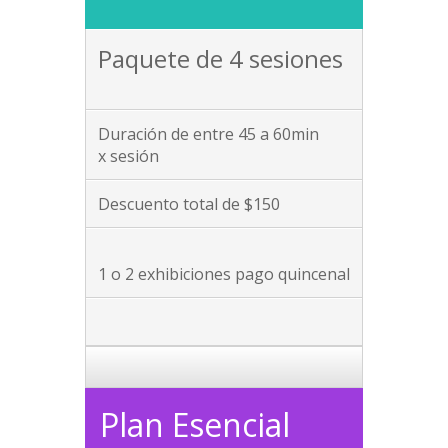
Paquete de 4 sesiones
Duración de entre 45 a 60min
x sesión
Descuento total de $150
1 o 2 exhibiciones pago quincenal
Plan Esencial