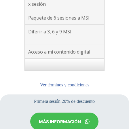
x sesión
Paquete de 6 sesiones a MSI
Diferir a 3, 6 y 9 MSI
Acceso a mi contenido digital
Ver términos y condiciones
Primera sesión 20% de descuento
MÁS INFORMACIÓN