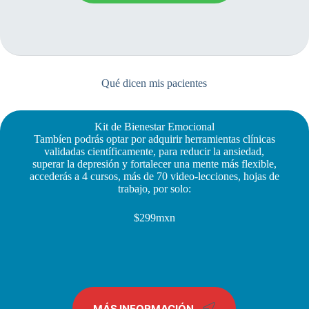
Qué dicen mis pacientes
Kit de Bienestar Emocional
Tambíen podrás optar por adquirir herramientas clínicas
validadas científicamente, para reducir la ansiedad,
superar la depresión y fortalecer una mente más flexible,
accederás a 4 cursos, más de 70 video-lecciones, hojas de
trabajo, por solo:
$299mxn
MÁS INFORMACIÓN