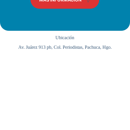
Ubicación
Av. Juárez 913 pb, Col. Periodistas, Pachuca, Hgo.