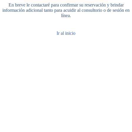
En breve le contactaré para confirmar su reservación y brindar
información adicional tanto para acuidir al consultorio o de sesión en
línea.
Ir al inicio